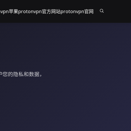
onvpn苹果
protonvpn官方网站
protonvpn官网
保护您的隐私和数据，