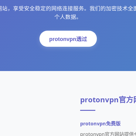
n官方网站，享受安全稳定的网络连接服务。我们的加密技术
个人数据。
protonvpn透过
protonvpn官
protonvpn免费版
protonvpn官方网