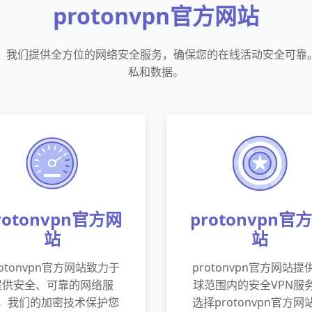
protonvpn官方网站
方网站，我们提供全方位的网络安全服务，确保您的在线活动安全可
私和数据。
rotonvpn官方网
protonvpn官
站
站
rotonvpn官方网站致力于
protonvpn官方网站提
提供安全、可靠的网络服
球范围内的安全VPN服
。我们的加密技术保护您
选择protonvpn官方网