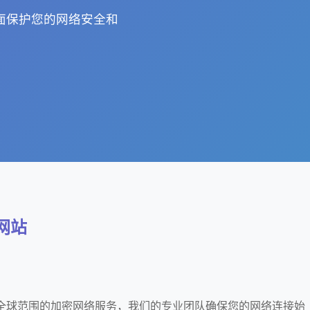
全面保护您的网络安全和
方网站
站提供全球范围的加密网络服务，我们的专业团队确保您的网络连接始