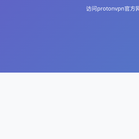
访问protonvp