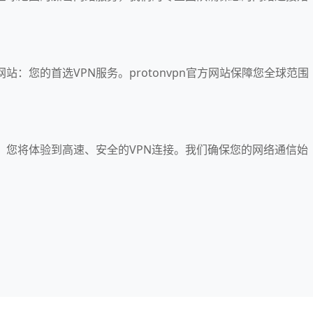
方网站：您的首选VPN服务。protonvpn官方网站保障您全球范围
。
方网站，您将体验到高速、安全的VPN连接。我们确保您的网络通信始