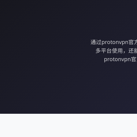
通过protonv
多平台使用，还
proton