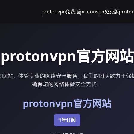
protonvpn免费版
protonvpn免费版
prot
protonvpn官方网站
pn官方网站，体验专业的网络安全服务。我们的团队致力于
确保您的网络体验安全无忧。
protonvpn官方网站
1年订阅