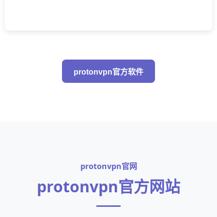
protonvpn官方软件
protonvpn官网
protonvpn官方网站