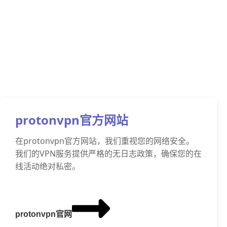
protonvpn官方网站
在protonvpn官方网站，我们重视您的网络安全。
我们的VPN服务提供严格的无日志政策，确保您的在
线活动绝对私密。
protonvpn官网